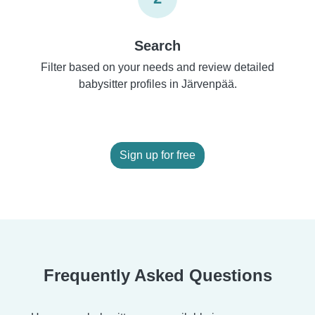
Search
Filter based on your needs and review detailed
babysitter profiles in Järvenpää.
Sign up for free
Frequently Asked Questions