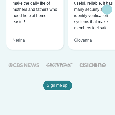
make the daily life of
useful, reliable, it has
mothers and fathers who
many security and
need help at home
identity verification
easier!
systems that make
members feel safe.
Nerina
Giovanna
Sign me up!