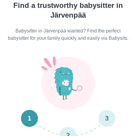
Find a trustworthy babysitter in
Järvenpää
Babysitter in Järvenpää wanted? Find the perfect
babysitter for your family quickly and easily via Babysits.
1
3
2