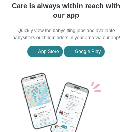
Care is always within reach with
our app
Quickly view the babysitting jobs and available
babysitters or childminders in your area via our app!
App Store
Google Play