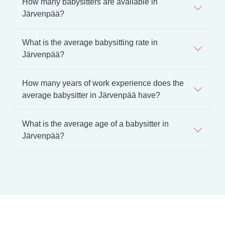
How many babysitters are available in
Järvenpää?
What is the average babysitting rate in
Järvenpää?
How many years of work experience does the
average babysitter in Järvenpää have?
What is the average age of a babysitter in
Järvenpää?