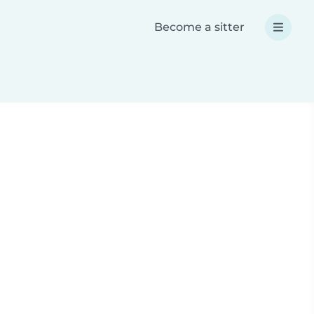
Become a sitter