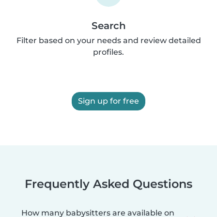
Search
Filter based on your needs and review detailed
profiles.
Sign up for free
Frequently Asked Questions
How many babysitters are available on