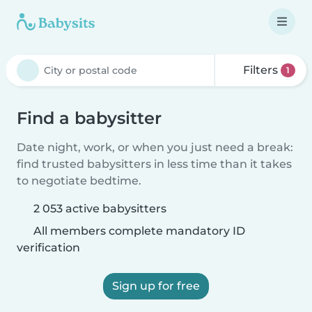
Filters
1
Find a babysitter
Date night, work, or when you just need a break:
find trusted babysitters in less time than it takes
to negotiate bedtime.
2 053 active babysitters
All members complete mandatory ID
verification
Sign up for free