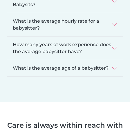
Babysits?
What is the average hourly rate for a
babysitter?
How many years of work experience does
the average babysitter have?
What is the average age of a babysitter?
Care is always within reach with